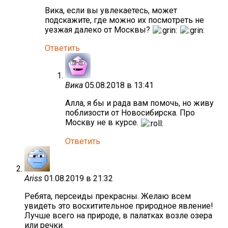
Вика, если вы увлекаетесь, может
подскажите, где можно их посмотреть не
уезжая далеко от Москвы?
Ответить
Вика
05.08.2018 в 13:41
Алла, я бы и рада вам помочь, но живу
поблизости от Новосибирска. Про
Москву не в курсе.
Ответить
Ariss
01.08.2019 в 21:32
Ребята, персеиды прекрасны. Желаю всем
увидеть это восхитительное природное явление!
Лучше всего на природе, в палатках возле озера
или речки.