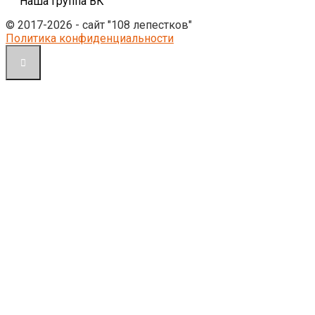
Наша группа ВК
© 2017-2026 - сайт "108 лепестков"
Политика конфиденциальности