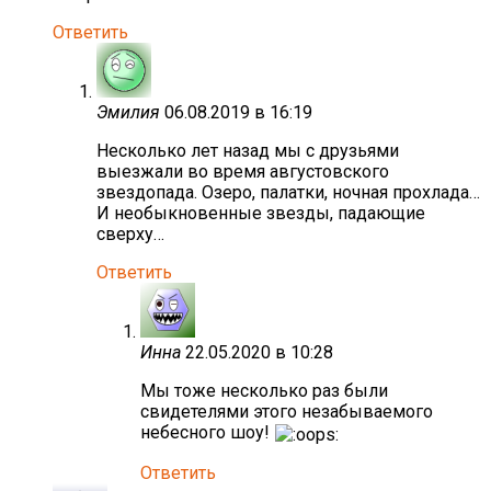
Ответить
Эмилия
06.08.2019 в 16:19
Несколько лет назад мы с друзьями
выезжали во время августовского
звездопада. Озеро, палатки, ночная прохлада…
И необыкновенные звезды, падающие
сверху…
Ответить
Инна
22.05.2020 в 10:28
Мы тоже несколько раз были
свидетелями этого незабываемого
небесного шоу!
Ответить