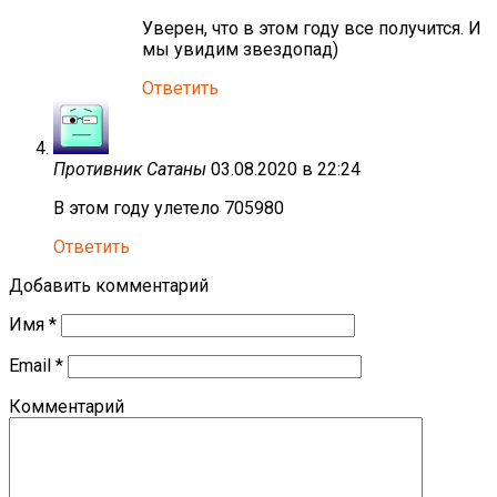
Уверен, что в этом году все получится. И
мы увидим звездопад)
Ответить
Противник Сатаны
03.08.2020 в 22:24
В этом году улетело 705980
Ответить
Добавить комментарий
Имя
*
Email
*
Комментарий