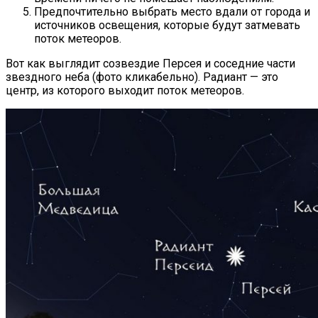
Предпочтительно выбрать место вдали от города и
источников освещения, которые будут затмевать
поток метеоров.
Вот как выглядит созвездие Персея и соседние части
звездного неба (фото кликабельно). Радиант — это
центр, из которого выходит поток метеоров.