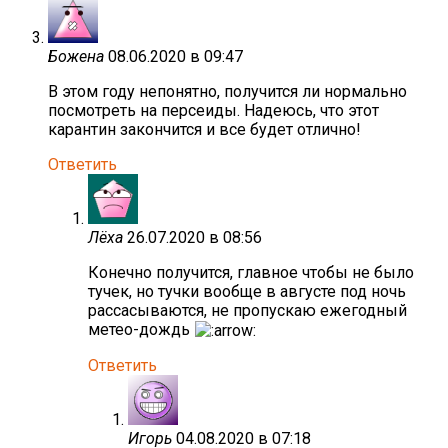
Божена
08.06.2020 в 09:47
В этом году непонятно, получится ли нормально
посмотреть на персеиды. Надеюсь, что этот
карантин закончится и все будет отлично!
Ответить
Лёха
26.07.2020 в 08:56
Конечно получится, главное чтобы не было
тучек, но тучки вообще в августе под ночь
рассасываются, не пропускаю ежегодный
метео-дождь
Ответить
Игорь
04.08.2020 в 07:18