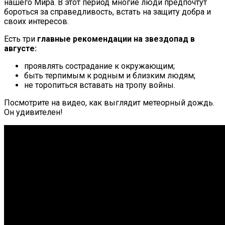
нашего Мира. В этот период многие люди предпочтут
бороться за справедливость, встать на защиту добра и
своих интересов.
Есть три
главные рекомендации на звездопад в
августе:
проявлять сострадание к окружающим;
быть терпимым к родным и близким людям;
не торопиться вставать на тропу войны.
Посмотрите на видео, как выглядит метеорный дождь.
Он удивителен!