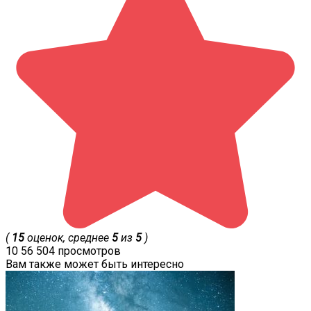
(
15
оценок, среднее
5
из
5
)
10
56 504 просмотров
Вам также может быть интересно