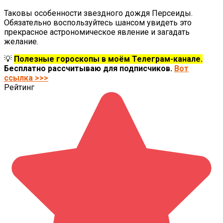
Таковы особенности звездного дождя Персеиды.
Обязательно воспользуйтесь шансом увидеть это
прекрасное астрономическое явление и загадать
желание.
💡
Полезные гороскопы в моём Телеграм-канале.
Бесплатно рассчитываю для подписчиков.
Вот
ссылка >>>
Рейтинг