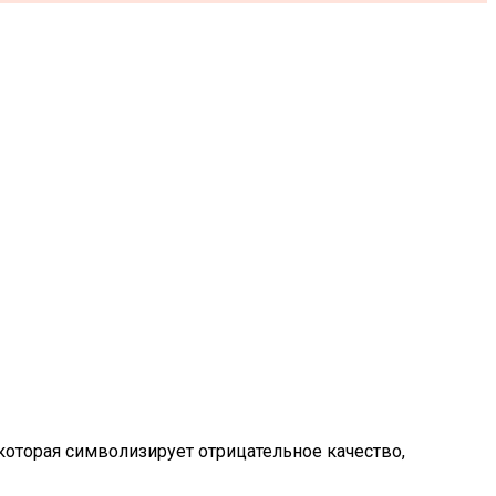
которая символизирует отрицательное качество,