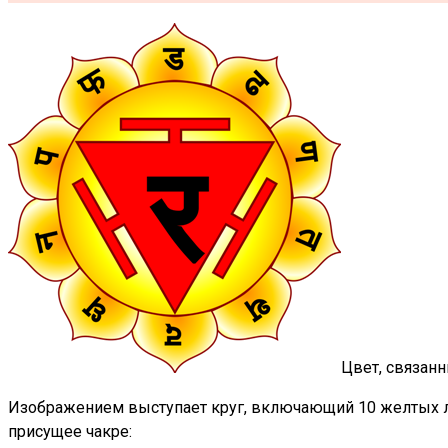
Цвет, связанн
Изображением выступает круг, включающий 10 желтых ле
присущее чакре: