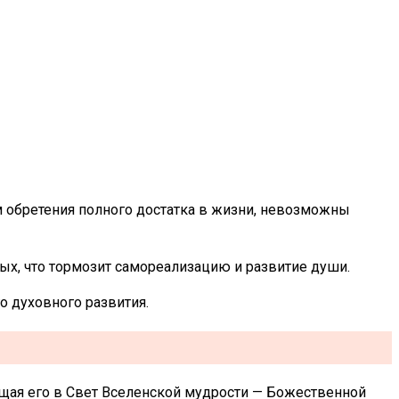
м обретения полного достатка в жизни, невозможны
ых, что тормозит самореализацию и развитие души.
 духовного развития.
ащая его в Свет Вселенской мудрости — Божественной