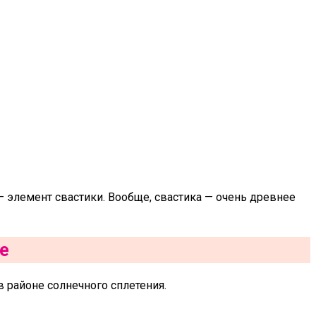
 элемент свастики. Вообще, свастика — очень древнее
е
в районе солнечного сплетения.