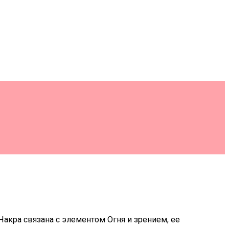
Чакра связана с элементом Огня и зрением, ее