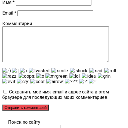
Имя
*
Email
*
Комментарий
Сохранить моё имя, email и адрес сайта в этом
браузере для последующих моих комментариев.
Поиск по сайту
Поиск: