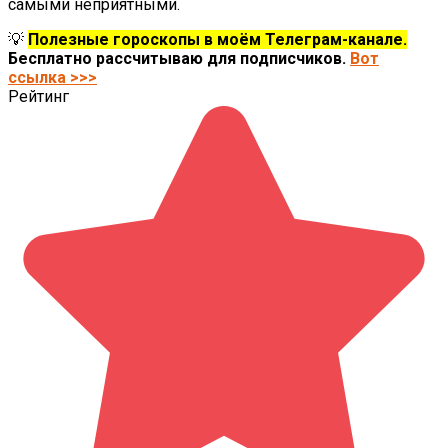
самыми неприятными.
💡
Полезные гороскопы в моём Телеграм-канале.
Бесплатно рассчитываю для подписчиков.
Вот
ссылка >>>
Рейтинг