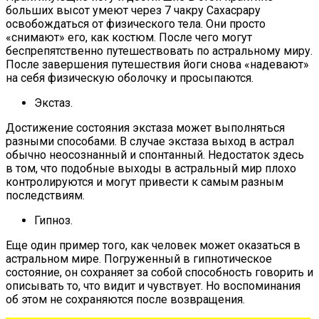
больших высот умеют через 7 чакру Сахасрару
освобождаться от физического тела. Они просто
«снимают» его, как костюм. После чего могут
беспрепятственно путешествовать по астральному миру.
После завершения путешествия йоги снова «надевают»
на себя физическую оболочку и просыпаются.
Экстаз.
Достижение состояния экстаза может выполняться
разными способами. В случае экстаза выход в астрал
обычно неосознанный и спонтанный. Недостаток здесь
в том, что подобные выходы в астральный мир плохо
контролируются и могут привести к самым разным
последствиям.
Гипноз.
Еще один пример того, как человек может оказаться в
астральном мире. Погруженный в гипнотическое
состояние, он сохраняет за собой способность говорить и
описывать то, что видит и чувствует. Но воспоминания
об этом не сохраняются после возвращения.