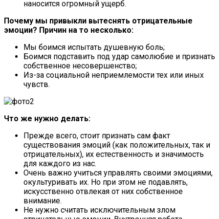
наносится огромный ущерб.
Почему мы привыкли вытеснять отрицательные
эмоции? Причин на то несколько:
Мы боимся испытать душевную боль;
Боимся подставить под удар самолюбие и признать
собственное несовершенство;
Из-за социальной неприемлемости тех или иных
чувств.
Что же нужно делать:
Прежде всего, стоит признать сам факт
существования эмоций (как положительных, так и
отрицательных), их естественность и значимость
для каждого из нас.
Очень важно учиться управлять своими эмоциями,
окультуривать их. Но при этом не подавлять,
искусственно отвлекая от них собственное
внимание.
Не нужно считать исключительным злом