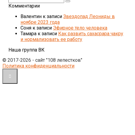
Комментарии
Валентин
к записи
Звездопад Леониды в
ноябре 2023 года
Соня
к записи
Эфирное тело человека
Тамара
к записи
Как развить сахасрара чакру
и нормализовать ее работу
Наша группа ВК
© 2017-2026 - сайт "108 лепестков"
Политика конфиденциальности