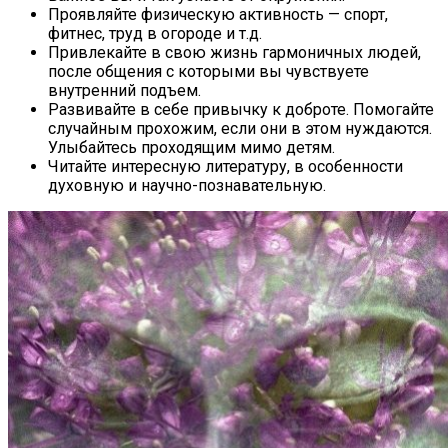
Проявляйте физическую активность — спорт,
фитнес, труд в огороде и т.д.
Привлекайте в свою жизнь гармоничных людей,
после общения с которыми вы чувствуете
внутренний подъем.
Развивайте в себе привычку к доброте. Помогайте
случайным прохожим, если они в этом нуждаются.
Улыбайтесь проходящим мимо детям.
Читайте интересную литературу, в особенности
духовную и научно-познавательную.