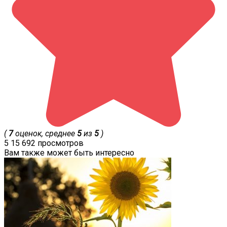
(
7
оценок, среднее
5
из
5
)
5
15 692 просмотров
Вам также может быть интересно