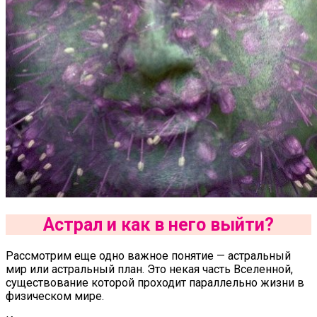
Астрал и как в него выйти?
Рассмотрим еще одно важное понятие — астральный
мир или астральный план. Это некая часть Вселенной,
существование которой проходит параллельно жизни в
физическом мире.