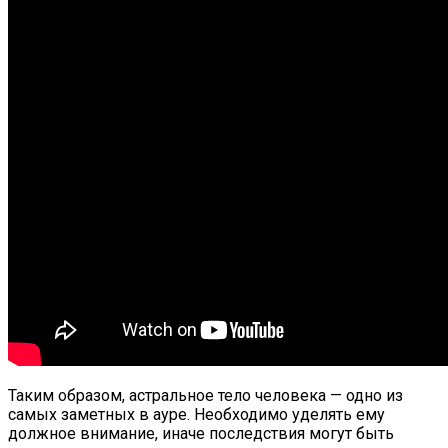
Таким образом, астральное тело человека — одно из
самых заметных в ауре. Необходимо уделять ему
должное внимание, иначе последствия могут быть