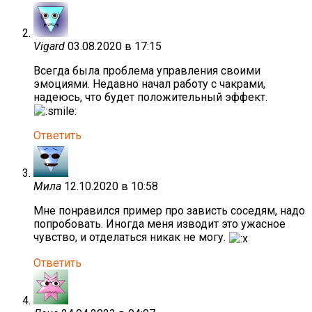
Vigard
03.08.2020 в 17:15
Всегда была проблема управления своими
эмоциями. Недавно начал работу с чакрами,
надеюсь, что будет положительный эффект.
Ответить
Мила
12.10.2020 в 10:58
Мне понравился пример про зависть соседям, надо
попробовать. Иногда меня изводит это ужасное
чувство, и отделаться никак не могу.
Ответить